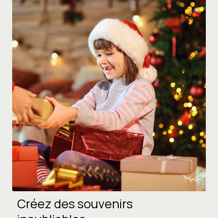
Créez des souvenirs