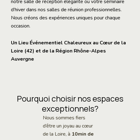
notre salle de réception élégante ou votre séminaire
d’hiver dans nos salles de réunion professionnelles.
Nous créons des expériences uniques pour chaque
occasion.
Un Lieu Événementiel Chaleureux au Cœur de la
Loire (42) et de la Région Rhône-Alpes
Auvergne
Pourquoi choisir nos espaces
exceptionnels?
Nous sommes fiers
d’être un joyau au cœur
de la Loire, à
10min de