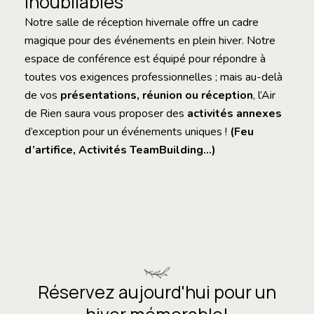
inoubliables
Notre salle de réception hivernale offre un cadre
magique pour des événements en plein hiver. Notre
espace de conférence est équipé pour répondre à
toutes vos exigences professionnelles ; mais au-delà
de vos
présentations, réunion ou réception
, l’Air
de Rien saura vous proposer des
activités annexes
d’exception pour un événements uniques !
(Feu
d’artifice, Activités TeamBuilding…)
Réservez aujourd'hui pour un