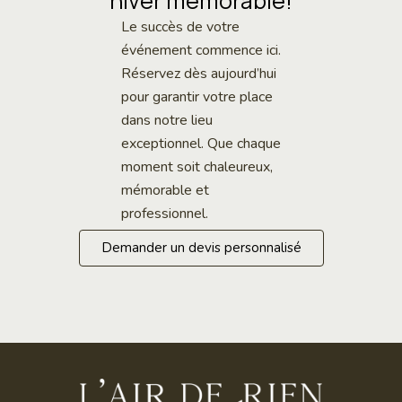
hiver mémorable!
Le succès de votre
événement commence ici.
Réservez dès aujourd’hui
pour garantir votre place
dans notre lieu
exceptionnel. Que chaque
moment soit chaleureux,
mémorable et
professionnel.
Demander un devis personnalisé