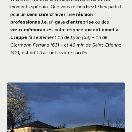
moments spéciaux. Que vous recherchiez le lieu parfait
pour un
séminaire d’hiver
, une
réunion
professionnelle
, un
gala d’entreprise
ou des
vœux mémorables
, notre
espace exceptionnel à
Cleppé
(à seulement
1h de Lyon (69) – 1h de
Clermont-Ferrand (63) – et 40 min de Saint-Etienne
(42))
est prêt à accueillir votre succès.