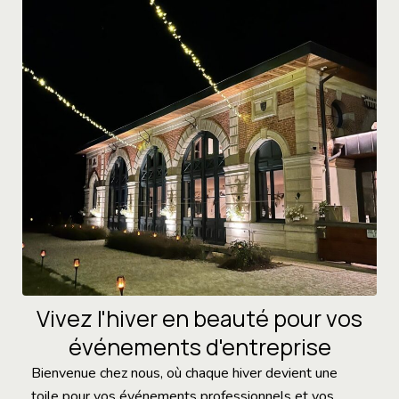
Vivez l'hiver en beauté pour vos
événements d'entreprise
Bienvenue chez nous, où chaque hiver devient une
toile pour vos événements professionnels et vos