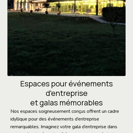
Espaces pour événements
d'entreprise
et galas mémorables
Nos espaces soigneusement conçus offrent un cadre
idyllique pour des événements d’entreprise
remarquables. Imaginez votre gala d’entreprise dans