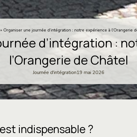
»
Organiser une journée d’intégration : notre expérience à l’Orangerie d
ournée d’intégration : no
l’Orangerie de Châtel
Journée d'intégration
19 mai 2026
’est indispensable ?