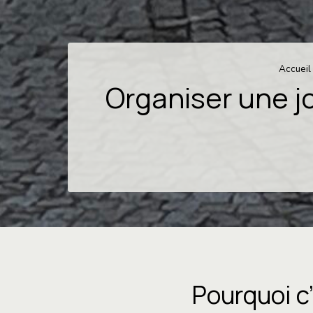
Accueil
Organiser une j
Pourquoi c