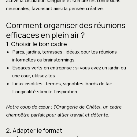
active la circulation sanguine et stimule les connexions
neuronales, favorisant ainsi la pensée créative.
Comment organiser des réunions
efficaces en plein air ?
1. Choisir le bon cadre
Parcs, jardins, terrasses : idéaux pour les réunions
informelles ou brainstormings.
Espaces verts en entreprise : si vous avez un jardin ou
une cour, utilisez-les
Lieux insolites : fermes, vignobles, bords de lac…
L’originalité stimule l’inspiration.
Notre coup de cœur : l’Orangerie de Châtel, un cadre
champêtre parfait pour allier travail et détente.
2. Adapter le format