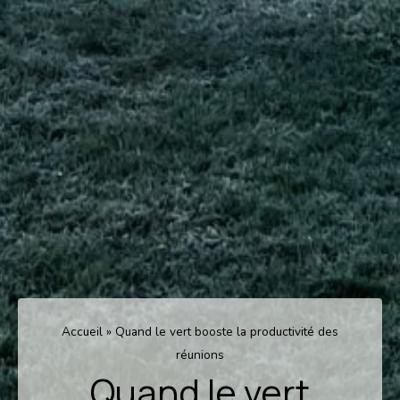
Accueil
»
Quand le vert booste la productivité des
réunions
Quand le vert