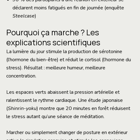
déclarent moins fatigués en fin de journée (enquête
Steelcase
)
Pourquoi ça marche ? Les
explications scientifiques
La lumière du jour stimule la production de sérotonine
(l’hormone du bien-être) et réduit le cortisol (l’hormone du
stress). Résultat : meilleure humeur, meilleure
concentration.
Les espaces verts abaissent la pression artérielle et
ralentissent le rythme cardiaque. Une étude japonaise
(
Shinrin-yoku
) montre que 20 minutes en forêt réduisent
le stress autant qu’une séance de méditation.
Marcher ou simplement changer de posture en extérieur