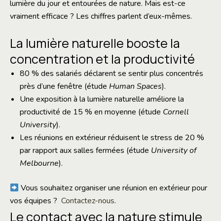
lumière du jour et entourées de nature. Mais est-ce
vraiment efficace ? Les chiffres parlent d’eux-mêmes.
La lumière naturelle booste la
concentration et la productivité
80 % des salariés déclarent se sentir plus concentrés
près d’une fenêtre (étude
Human Spaces
).
Une exposition à la lumière naturelle améliore la
productivité de 15 % en moyenne (étude
Cornell
University
).
Les réunions en extérieur réduisent le stress de 20 %
par rapport aux salles fermées (étude
University of
Melbourne
).
Vous souhaitez organiser une réunion en extérieur pour
vos équipes ?
Contactez-nous
.
Le contact avec la nature stimule