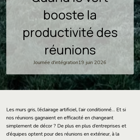
booste la
productivité des
réunions
Journée d'intégration
19 juin 2026
Les murs gris, l’éclairage artificiel, l’air conditionné… Et si
nos réunions gagnaient en efficacité en changeant
simplement de décor ? De plus en plus d’entreprises et
d’équipes optent pour des réunions en extérieur, à la